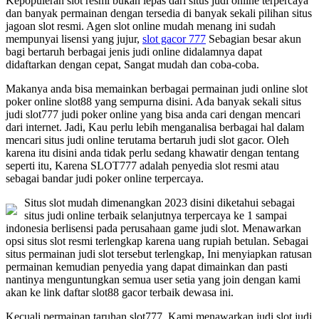
Kepopuleran slot resmi bukan lepas dari situs judi online terpercaya
dan banyak permainan dengan tersedia di banyak sekali pilihan situs
jagoan slot resmi. Agen slot online mudah menang ini sudah
mempunyai lisensi yang jujur,
slot gacor 777
Sebagian besar akun
bagi bertaruh berbagai jenis judi online didalamnya dapat
didaftarkan dengan cepat, Sangat mudah dan coba-coba.
Makanya anda bisa memainkan berbagai permainan judi online slot
poker online slot88 yang sempurna disini. Ada banyak sekali situs
judi slot777 judi poker online yang bisa anda cari dengan mencari
dari internet. Jadi, Kau perlu lebih menganalisa berbagai hal dalam
mencari situs judi online terutama bertaruh judi slot gacor. Oleh
karena itu disini anda tidak perlu sedang khawatir dengan tentang
seperti itu, Karena SLOT777 adalah penyedia slot resmi atau
sebagai bandar judi poker online terpercaya.
Situs slot mudah dimenangkan 2023 disini diketahui sebagai
situs judi online terbaik selanjutnya terpercaya ke 1 sampai
indonesia berlisensi pada perusahaan game judi slot. Menawarkan
opsi situs slot resmi terlengkap karena uang rupiah betulan. Sebagai
situs permainan judi slot tersebut terlengkap, Ini menyiapkan ratusan
permainan kemudian penyedia yang dapat dimainkan dan pasti
nantinya menguntungkan semua user setia yang join dengan kami
akan ke link daftar slot88 gacor terbaik dewasa ini.
Kecuali permainan taruhan slot777, Kami menawarkan judi slot judi