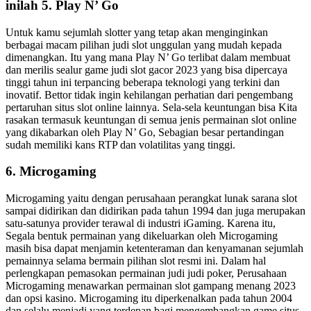
inilah 5. Play N’ Go
Untuk kamu sejumlah slotter yang tetap akan menginginkan
berbagai macam pilihan judi slot unggulan yang mudah kepada
dimenangkan. Itu yang mana Play N’ Go terlibat dalam membuat
dan merilis sealur game judi slot gacor 2023 yang bisa dipercaya
tinggi tahun ini terpancing beberapa teknologi yang terkini dan
inovatif. Bettor tidak ingin kehilangan perhatian dari pengembang
pertaruhan situs slot online lainnya. Sela-sela keuntungan bisa Kita
rasakan termasuk keuntungan di semua jenis permainan slot online
yang dikabarkan oleh Play N’ Go, Sebagian besar pertandingan
sudah memiliki kans RTP dan volatilitas yang tinggi.
6. Microgaming
Microgaming yaitu dengan perusahaan perangkat lunak sarana slot
sampai didirikan dan didirikan pada tahun 1994 dan juga merupakan
satu-satunya provider terawal di industri iGaming. Karena itu,
Segala bentuk permainan yang dikeluarkan oleh Microgaming
masih bisa dapat menjamin ketenteraman dan kenyamanan sejumlah
pemainnya selama bermain pilihan slot resmi ini. Dalam hal
perlengkapan pemasokan permainan judi judi poker, Perusahaan
Microgaming menawarkan permainan slot gampang menang 2023
dan opsi kasino. Microgaming itu diperkenalkan pada tahun 2004
dan selalu menjadi yang terdepan bagi mengembangkan game situs