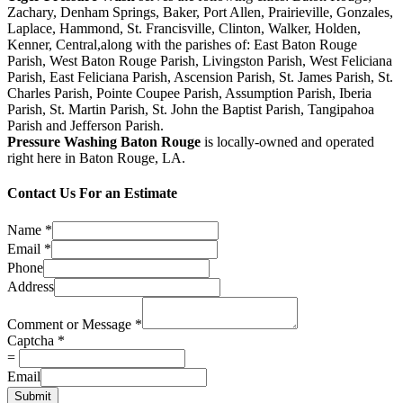
Zachary, Denham Springs, Baker, Port Allen, Prairieville, Gonzales,
Laplace, Hammond, St. Francisville, Clinton, Walker, Holden,
Kenner, Central,along with the parishes of: East Baton Rouge
Parish, West Baton Rouge Parish, Livingston Parish, West Feliciana
Parish, East Feliciana Parish, Ascension Parish, St. James Parish, St.
Charles Parish, Pointe Coupee Parish, Assumption Parish, Iberia
Parish, St. Martin Parish, St. John the Baptist Parish, Tangipahoa
Parish and Jefferson Parish.
Pressure Washing Baton Rouge
is locally-owned and operated
right here in Baton Rouge, LA.
Contact Us For an Estimate
Name
*
Email
*
Phone
Address
Comment or Message
*
Captcha
*
=
Email
Submit