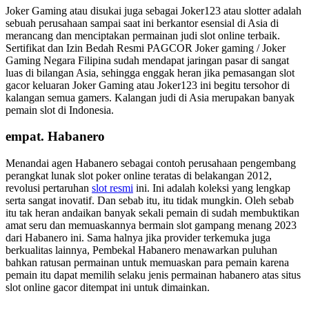
Joker Gaming atau disukai juga sebagai Joker123 atau slotter adalah
sebuah perusahaan sampai saat ini berkantor esensial di Asia di
merancang dan menciptakan permainan judi slot online terbaik.
Sertifikat dan Izin Bedah Resmi PAGCOR Joker gaming / Joker
Gaming Negara Filipina sudah mendapat jaringan pasar di sangat
luas di bilangan Asia, sehingga enggak heran jika pemasangan slot
gacor keluaran Joker Gaming atau Joker123 ini begitu tersohor di
kalangan semua gamers. Kalangan judi di Asia merupakan banyak
pemain slot di Indonesia.
empat. Habanero
Menandai agen Habanero sebagai contoh perusahaan pengembang
perangkat lunak slot poker online teratas di belakangan 2012,
revolusi pertaruhan
slot resmi
ini. Ini adalah koleksi yang lengkap
serta sangat inovatif. Dan sebab itu, itu tidak mungkin. Oleh sebab
itu tak heran andaikan banyak sekali pemain di sudah membuktikan
amat seru dan memuaskannya bermain slot gampang menang 2023
dari Habanero ini. Sama halnya jika provider terkemuka juga
berkualitas lainnya, Pembekal Habanero menawarkan puluhan
bahkan ratusan permainan untuk memuaskan para pemain karena
pemain itu dapat memilih selaku jenis permainan habanero atas situs
slot online gacor ditempat ini untuk dimainkan.