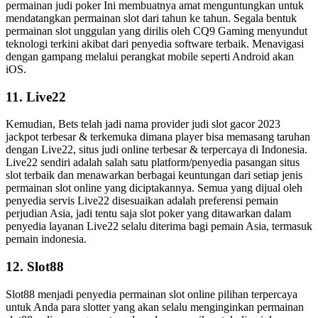
permainan judi poker Ini membuatnya amat menguntungkan untuk
mendatangkan permainan slot dari tahun ke tahun. Segala bentuk
permainan slot unggulan yang dirilis oleh CQ9 Gaming menyundut
teknologi terkini akibat dari penyedia software terbaik. Menavigasi
dengan gampang melalui perangkat mobile seperti Android akan
iOS.
11. Live22
Kemudian, Bets telah jadi nama provider judi slot gacor 2023
jackpot terbesar & terkemuka dimana player bisa memasang taruhan
dengan Live22, situs judi online terbesar & terpercaya di Indonesia.
Live22 sendiri adalah salah satu platform/penyedia pasangan situs
slot terbaik dan menawarkan berbagai keuntungan dari setiap jenis
permainan slot online yang diciptakannya. Semua yang dijual oleh
penyedia servis Live22 disesuaikan adalah preferensi pemain
perjudian Asia, jadi tentu saja slot poker yang ditawarkan dalam
penyedia layanan Live22 selalu diterima bagi pemain Asia, termasuk
pemain indonesia.
12. Slot88
Slot88 menjadi penyedia permainan slot online pilihan terpercaya
untuk Anda para slotter yang akan selalu menginginkan permainan