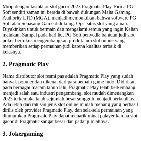
Mirip dengan fasilitator slot gacor 2023 Pragmatic Play. Firma PG
Soft sendiri zaman ini berada di bawah dukungan Malta Gaming
Authority LTD (MGA), menjadi membuktikan bahwa software PG
Soft atau Sepasang Game didukung. Opsi situs slot yang aman.
Diyakinkan untuk bermain dan mengalami semua yang ingin Kalian
mainkan. Sampai pada hari itu, PG Soft penyedia bantuan judi slot
poker berfokus mengembangkan produk judi slot online yang
memberikan setiap permainan judi karena kualitas terbaik di
kelasnya.
2. Pragmatic Play
Nama distributor slot resmi pas adalah Pragmatic Play yang sudah
banyak populer dan dikenal dari para pemain game Indo. Didirikan
pada berbagai macam tahun lalu, Pragmatic Play telah berkembang
menjadi salah satu industri pengembang. slot mudah dimenangkan
2023 terkemuka ialah sejumlah besar sungguh menjadi berkualitas.
Ada lebih dari ratusan jenis slot online mudah menang yang berhasil
dirilis oleh provider Pragmatic Play, dan sela-sela permainan yang
diumumkan Pragmatic Play dapat menarik minat palayer karena slot
gacor di Pragmatic sangat besar dan padat jumlahnya.
3. Jokergaming